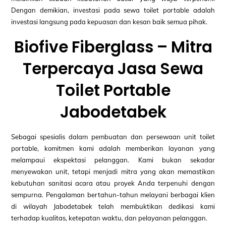
Dengan demikian, investasi pada sewa toilet portable adalah
investasi langsung pada kepuasan dan kesan baik semua pihak.
Biofive Fiberglass – Mitra
Terpercaya Jasa Sewa
Toilet Portable
Jabodetabek
Sebagai spesialis dalam pembuatan dan persewaan unit toilet
portable, komitmen kami adalah memberikan layanan yang
melampaui ekspektasi pelanggan. Kami bukan sekadar
menyewakan unit, tetapi menjadi mitra yang akan memastikan
kebutuhan sanitasi acara atau proyek Anda terpenuhi dengan
sempurna. Pengalaman bertahun-tahun melayani berbagai klien
di wilayah Jabodetabek telah membuktikan dedikasi kami
terhadap kualitas, ketepatan waktu, dan pelayanan pelanggan.