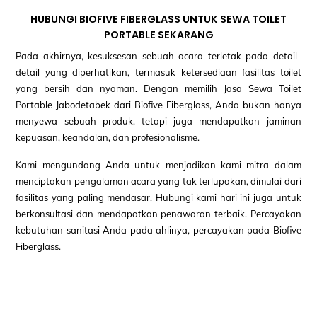
HUBUNGI BIOFIVE FIBERGLASS UNTUK SEWA TOILET
PORTABLE SEKARANG
Pada akhirnya, kesuksesan sebuah acara terletak pada detail-
detail yang diperhatikan, termasuk ketersediaan fasilitas toilet
yang bersih dan nyaman. Dengan memilih Jasa Sewa Toilet
Portable Jabodetabek dari Biofive Fiberglass, Anda bukan hanya
menyewa sebuah produk, tetapi juga mendapatkan jaminan
kepuasan, keandalan, dan profesionalisme.
Kami mengundang Anda untuk menjadikan kami mitra dalam
menciptakan pengalaman acara yang tak terlupakan, dimulai dari
fasilitas yang paling mendasar. Hubungi kami hari ini juga untuk
berkonsultasi dan mendapatkan penawaran terbaik. Percayakan
kebutuhan sanitasi Anda pada ahlinya, percayakan pada Biofive
Fiberglass.