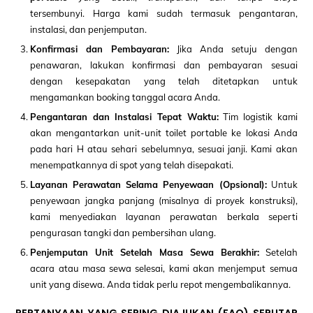
tersembunyi. Harga kami sudah termasuk pengantaran,
instalasi, dan penjemputan.
Konfirmasi dan Pembayaran:
Jika Anda setuju dengan
penawaran, lakukan konfirmasi dan pembayaran sesuai
dengan kesepakatan yang telah ditetapkan untuk
mengamankan booking tanggal acara Anda.
Pengantaran dan Instalasi Tepat Waktu:
Tim logistik kami
akan mengantarkan unit-unit toilet portable ke lokasi Anda
pada hari H atau sehari sebelumnya, sesuai janji. Kami akan
menempatkannya di spot yang telah disepakati.
Layanan Perawatan Selama Penyewaan (Opsional):
Untuk
penyewaan jangka panjang (misalnya di proyek konstruksi),
kami menyediakan layanan perawatan berkala seperti
pengurasan tangki dan pembersihan ulang.
Penjemputan Unit Setelah Masa Sewa Berakhir:
Setelah
acara atau masa sewa selesai, kami akan menjemput semua
unit yang disewa. Anda tidak perlu repot mengembalikannya.