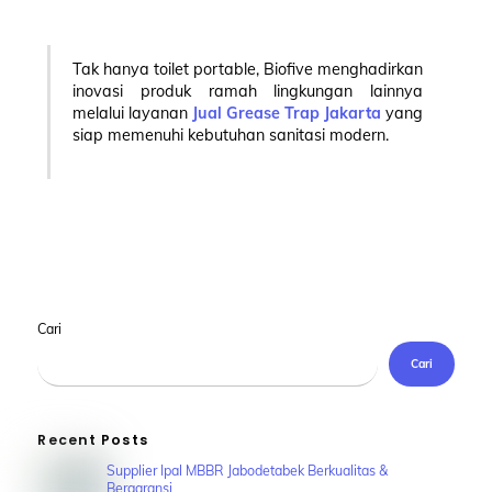
Tak hanya toilet portable, Biofive menghadirkan
inovasi produk ramah lingkungan lainnya
melalui layanan
Jual Grease Trap Jakarta
yang
siap memenuhi kebutuhan sanitasi modern.
Cari
Cari
Recent Posts
Supplier Ipal MBBR Jabodetabek Berkualitas &
Bergaransi