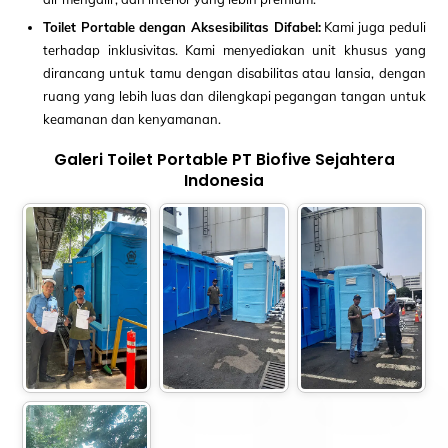
Toilet Portable dengan Aksesibilitas Difabel:
Kami juga peduli
terhadap inklusivitas. Kami menyediakan unit khusus yang
dirancang untuk tamu dengan disabilitas atau lansia, dengan
ruang yang lebih luas dan dilengkapi pegangan tangan untuk
keamanan dan kenyamanan.
Galeri Toilet Portable PT Biofive Sejahtera
Indonesia