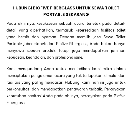
HUBUNGI BIOFIVE FIBERGLASS UNTUK SEWA TOILET
PORTABLE SEKARANG
Pada akhirnya, kesuksesan sebuah acara terletak pada detail-
detail yang diperhatikan, termasuk ketersediaan fasilitas toilet
yang bersih dan nyaman. Dengan memilih Jasa Sewa Toilet
Portable Jabodetabek dari Biofive Fiberglass, Anda bukan hanya
menyewa sebuah produk, tetapi juga mendapatkan jaminan
kepuasan, keandalan, dan profesionalisme.
Kami mengundang Anda untuk menjadikan kami mitra dalam
menciptakan pengalaman acara yang tak terlupakan, dimulai dari
fasilitas yang paling mendasar. Hubungi kami hari ini juga untuk
berkonsultasi dan mendapatkan penawaran terbaik. Percayakan
kebutuhan sanitasi Anda pada ahlinya, percayakan pada Biofive
Fiberglass.