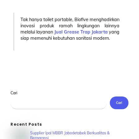
Tak hanya toilet portable, Biofive menghadirkan
inovasi produk ramah lingkungan lainnya
melalui layanan
Jual Grease Trap Jakarta
yang
siap memenuhi kebutuhan sanitasi modern.
Cari
Cari
Recent Posts
Supplier Ipal MBBR Jabodetabek Berkualitas &
Bergaransi