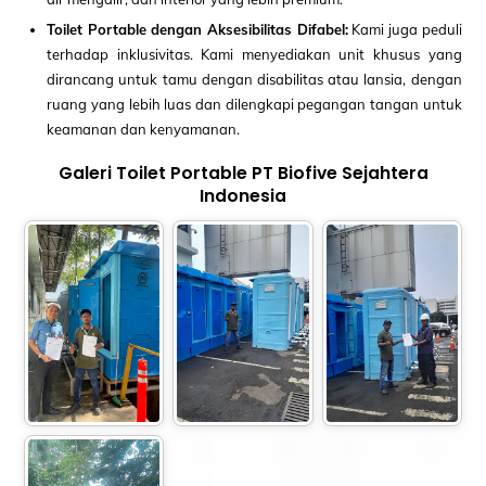
Toilet Portable dengan Aksesibilitas Difabel:
Kami juga peduli
terhadap inklusivitas. Kami menyediakan unit khusus yang
dirancang untuk tamu dengan disabilitas atau lansia, dengan
ruang yang lebih luas dan dilengkapi pegangan tangan untuk
keamanan dan kenyamanan.
Galeri Toilet Portable PT Biofive Sejahtera
Indonesia