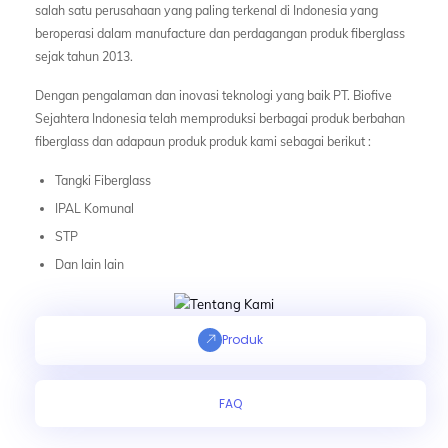
salah satu perusahaan yang paling terkenal di Indonesia yang
beroperasi dalam manufacture dan perdagangan produk fiberglass
sejak tahun 2013.
Dengan pengalaman dan inovasi teknologi yang baik PT. Biofive
Sejahtera Indonesia telah memproduksi berbagai produk berbahan
fiberglass dan adapaun produk produk kami sebagai berikut :
Tangki Fiberglass
IPAL Komunal
STP
Dan lain lain
Produk
FAQ