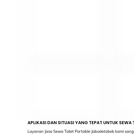
APLIKASI DAN SITUASI YANG TEPAT UNTUK SEWA
Layanan Jasa Sewa Toilet Portable Jabodetabek kami sanga