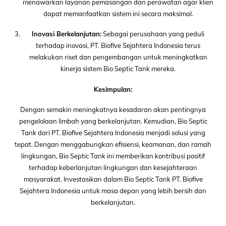
menawarkan layanan pemasangan dan perawatan agar klien
dapat memanfaatkan sistem ini secara maksimal.
Inovasi Berkelanjutan:
Sebagai perusahaan yang peduli
terhadap inovasi, PT. Biofive Sejahtera Indonesia terus
melakukan riset dan pengembangan untuk meningkatkan
kinerja sistem Bio Septic Tank mereka.
Kesimpulan:
Dengan semakin meningkatnya kesadaran akan pentingnya
pengelolaan limbah yang berkelanjutan. Kemudian, Bio Septic
Tank dari PT. Biofive Sejahtera Indonesia menjadi solusi yang
tepat. Dengan menggabungkan efisiensi, keamanan, dan ramah
lingkungan, Bio Septic Tank ini memberikan kontribusi positif
terhadap keberlanjutan lingkungan dan kesejahteraan
masyarakat. Investasikan dalam Bio Septic Tank PT. Biofive
Sejahtera Indonesia untuk masa depan yang lebih bersih dan
berkelanjutan.