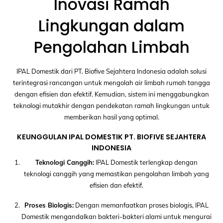
Inovasi Ramah
Lingkungan dalam
Pengolahan Limbah
IPAL Domestik dari PT. Biofive Sejahtera Indonesia adalah solusi
terintegrasi rancangan untuk mengolah air limbah rumah tangga
dengan efisien dan efektif. Kemudian, sistem ini menggabungkan
teknologi mutakhir dengan pendekatan ramah lingkungan untuk
memberikan hasil yang optimal.
KEUNGGULAN IPAL DOMESTIK PT. BIOFIVE SEJAHTERA
INDONESIA
Teknologi Canggih:
IPAL Domestik terlengkap dengan
teknologi canggih yang memastikan pengolahan limbah yang
efisien dan efektif.
Proses Biologis:
Dengan memanfaatkan proses biologis, IPAL
Domestik mengandalkan bakteri-bakteri alami untuk mengurai