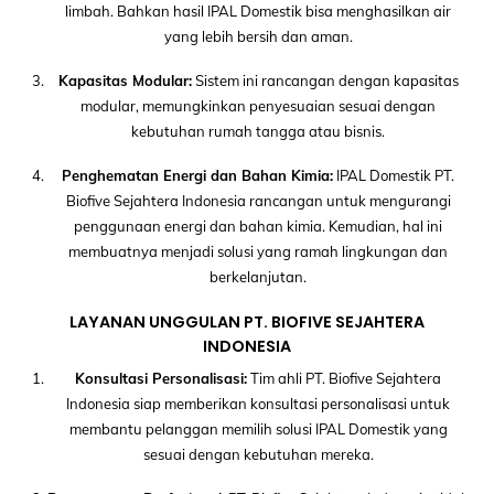
limbah. Bahkan hasil IPAL Domestik bisa menghasilkan air
yang lebih bersih dan aman.
Kapasitas Modular:
Sistem ini rancangan dengan kapasitas
modular, memungkinkan penyesuaian sesuai dengan
kebutuhan rumah tangga atau bisnis.
Penghematan Energi dan Bahan Kimia:
IPAL Domestik PT.
Biofive Sejahtera Indonesia rancangan untuk mengurangi
penggunaan energi dan bahan kimia. Kemudian, hal ini
membuatnya menjadi solusi yang ramah lingkungan dan
berkelanjutan.
LAYANAN UNGGULAN PT. BIOFIVE SEJAHTERA
INDONESIA
Konsultasi Personalisasi:
Tim ahli PT. Biofive Sejahtera
Indonesia siap memberikan konsultasi personalisasi untuk
membantu pelanggan memilih solusi IPAL Domestik yang
sesuai dengan kebutuhan mereka.