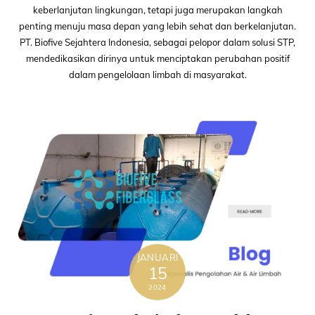
keberlanjutan lingkungan, tetapi juga merupakan langkah
penting menuju masa depan yang lebih sehat dan berkelanjutan.
PT. Biofive Sejahtera Indonesia, sebagai pelopor dalam solusi STP,
mendedikasikan dirinya untuk menciptakan perubahan positif
dalam pengelolaan limbah di masyarakat.
JANUARI
15
2024