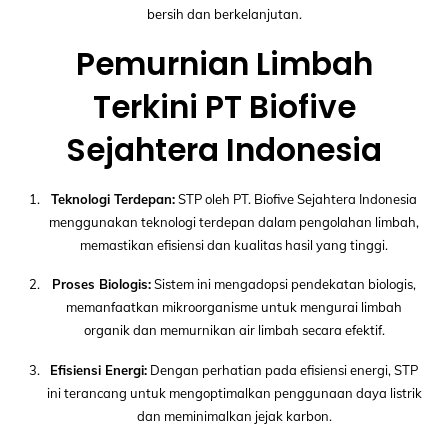
bersih dan berkelanjutan.
Pemurnian Limbah
Terkini PT Biofive
Sejahtera Indonesia
Teknologi Terdepan:
STP oleh PT. Biofive Sejahtera Indonesia
menggunakan teknologi terdepan dalam pengolahan limbah,
memastikan efisiensi dan kualitas hasil yang tinggi.
Proses Biologis:
Sistem ini mengadopsi pendekatan biologis,
memanfaatkan mikroorganisme untuk mengurai limbah
organik dan memurnikan air limbah secara efektif.
Efisiensi Energi:
Dengan perhatian pada efisiensi energi, STP
ini terancang untuk mengoptimalkan penggunaan daya listrik
dan meminimalkan jejak karbon.