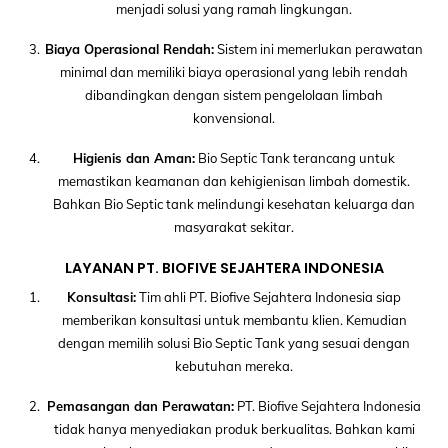
menjadi solusi yang ramah lingkungan.
Biaya Operasional Rendah:
Sistem ini memerlukan perawatan
minimal dan memiliki biaya operasional yang lebih rendah
dibandingkan dengan sistem pengelolaan limbah
konvensional.
Higienis dan Aman:
Bio Septic Tank terancang untuk
memastikan keamanan dan kehigienisan limbah domestik.
Bahkan Bio Septic tank melindungi kesehatan keluarga dan
masyarakat sekitar.
LAYANAN PT. BIOFIVE SEJAHTERA INDONESIA
Konsultasi:
Tim ahli PT. Biofive Sejahtera Indonesia siap
memberikan konsultasi untuk membantu klien. Kemudian
dengan memilih solusi Bio Septic Tank yang sesuai dengan
kebutuhan mereka.
Pemasangan dan Perawatan:
PT. Biofive Sejahtera Indonesia
tidak hanya menyediakan produk berkualitas. Bahkan kami