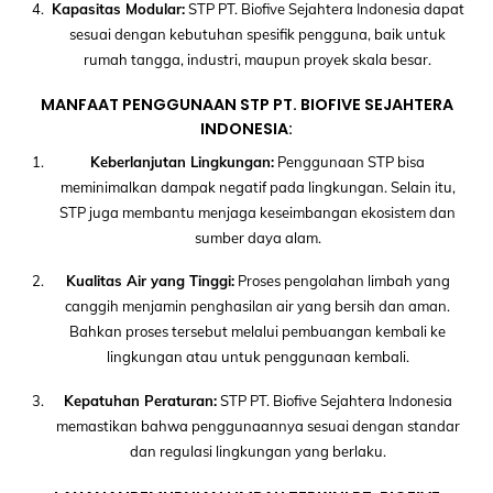
Kapasitas Modular:
STP PT. Biofive Sejahtera Indonesia dapat
sesuai dengan kebutuhan spesifik pengguna, baik untuk
rumah tangga, industri, maupun proyek skala besar.
MANFAAT PENGGUNAAN STP PT. BIOFIVE SEJAHTERA
INDONESIA:
Keberlanjutan Lingkungan:
Penggunaan STP bisa
meminimalkan dampak negatif pada lingkungan. Selain itu,
STP juga membantu menjaga keseimbangan ekosistem dan
sumber daya alam.
Kualitas Air yang Tinggi:
Proses pengolahan limbah yang
canggih menjamin penghasilan air yang bersih dan aman.
Bahkan proses tersebut melalui pembuangan kembali ke
lingkungan atau untuk penggunaan kembali.
Kepatuhan Peraturan:
STP PT. Biofive Sejahtera Indonesia
memastikan bahwa penggunaannya sesuai dengan standar
dan regulasi lingkungan yang berlaku.