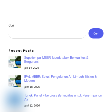
Cari
Cari
Recent Posts
Supplier Ipal MBBR Jabodetabek Berkualitas &
Bergaransi
Juli 14, 2026
IPAL MBBR: Solusi Pengolahan Air Limbah Efisien &
Modern
Juni 18, 2026
Tangki Panel Fiberglass Berkualitas untuk Penyimpanan
Air
Juni 12, 2026