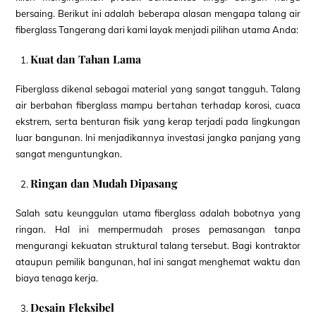
bersaing. Berikut ini adalah beberapa alasan mengapa talang air
fiberglass Tangerang dari kami layak menjadi pilihan utama Anda:
Kuat dan Tahan Lama
Fiberglass dikenal sebagai material yang sangat tangguh. Talang
air berbahan fiberglass mampu bertahan terhadap korosi, cuaca
ekstrem, serta benturan fisik yang kerap terjadi pada lingkungan
luar bangunan. Ini menjadikannya investasi jangka panjang yang
sangat menguntungkan.
Ringan dan Mudah Dipasang
Salah satu keunggulan utama fiberglass adalah bobotnya yang
ringan. Hal ini mempermudah proses pemasangan tanpa
mengurangi kekuatan struktural talang tersebut. Bagi kontraktor
ataupun pemilik bangunan, hal ini sangat menghemat waktu dan
biaya tenaga kerja.
Desain Fleksibel