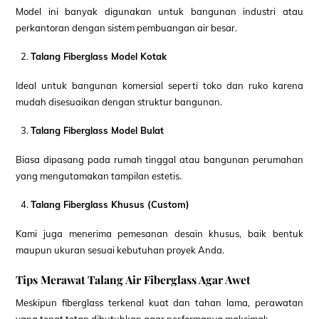
Model ini banyak digunakan untuk bangunan industri atau
perkantoran dengan sistem pembuangan air besar.
Talang Fiberglass Model Kotak
Ideal untuk bangunan komersial seperti toko dan ruko karena
mudah disesuaikan dengan struktur bangunan.
Talang Fiberglass Model Bulat
Biasa dipasang pada rumah tinggal atau bangunan perumahan
yang mengutamakan tampilan estetis.
Talang Fiberglass Khusus (Custom)
Kami juga menerima pemesanan desain khusus, baik bentuk
maupun ukuran sesuai kebutuhan proyek Anda.
Tips Merawat Talang Air Fiberglass Agar Awet
Meskipun fiberglass terkenal kuat dan tahan lama, perawatan
yang tepat tetap dibutuhkan agar performanya maksimal: