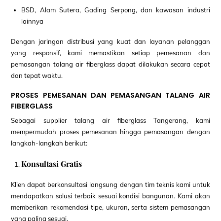
BSD, Alam Sutera, Gading Serpong, dan kawasan industri
lainnya
Dengan jaringan distribusi yang kuat dan layanan pelanggan
yang responsif, kami memastikan setiap pemesanan dan
pemasangan talang air fiberglass dapat dilakukan secara cepat
dan tepat waktu.
PROSES PEMESANAN DAN PEMASANGAN TALANG AIR
FIBERGLASS
Sebagai supplier talang air fiberglass Tangerang, kami
mempermudah proses pemesanan hingga pemasangan dengan
langkah-langkah berikut:
Konsultasi Gratis
Klien dapat berkonsultasi langsung dengan tim teknis kami untuk
mendapatkan solusi terbaik sesuai kondisi bangunan. Kami akan
memberikan rekomendasi tipe, ukuran, serta sistem pemasangan
yang paling sesuai.