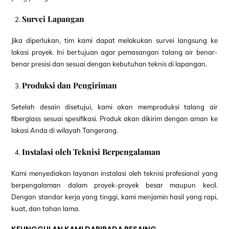
Survei Lapangan
Jika diperlukan, tim kami dapat melakukan survei langsung ke
lokasi proyek. Ini bertujuan agar pemasangan talang air benar-
benar presisi dan sesuai dengan kebutuhan teknis di lapangan.
Produksi dan Pengiriman
Setelah desain disetujui, kami akan memproduksi talang air
fiberglass sesuai spesifikasi. Produk akan dikirim dengan aman ke
lokasi Anda di wilayah Tangerang.
Instalasi oleh Teknisi Berpengalaman
Kami menyediakan layanan instalasi oleh teknisi profesional yang
berpengalaman dalam proyek-proyek besar maupun kecil.
Dengan standar kerja yang tinggi, kami menjamin hasil yang rapi,
kuat, dan tahan lama.