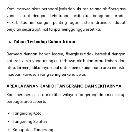
Kami menyediakan berbagai jenis dan ukuran talang air fiberglass
yang sesuai dengan kebutuhan arsitektur bangunan Anda.
Fleksibilitas ini sangat penting agar sistem drainase dapat
berjalan secara optimal tanpa mengganggu estetika.
Tahan Terhadap Bahan Kimia
Berbeda dengan bahan logam, fiberglass tidak bereaksi dengan
zat-zat kimia yang mungkin terbawa air hujan atau limbah dari
atap. Ini menjadikannya ideal untuk pemakaian pada area industri
maupun kawasan yang sering terkena polusi.
AREA LAYANAN KAMI DI TANGERANG DAN SEKITARNYA
Kami beroperasi secara aktif di wilayah Tangerang dan mencakup
berbagai area seperti:
Tangerang Kota
Tangerang Selatan
Kabupaten Tangerang