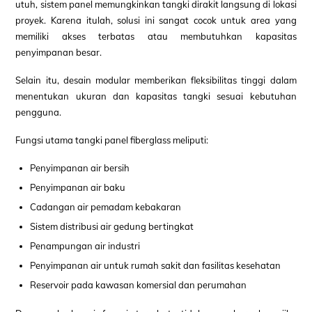
utuh, sistem panel memungkinkan tangki dirakit langsung di lokasi
proyek. Karena itulah, solusi ini sangat cocok untuk area yang
memiliki akses terbatas atau membutuhkan kapasitas
penyimpanan besar.
Selain itu, desain modular memberikan fleksibilitas tinggi dalam
menentukan ukuran dan kapasitas tangki sesuai kebutuhan
pengguna.
Fungsi utama tangki panel fiberglass meliputi:
Penyimpanan air bersih
Penyimpanan air baku
Cadangan air pemadam kebakaran
Sistem distribusi air gedung bertingkat
Penampungan air industri
Penyimpanan air untuk rumah sakit dan fasilitas kesehatan
Reservoir pada kawasan komersial dan perumahan