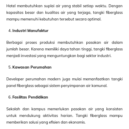
Hotel membutuhkan suplai air yang stabil setiap waktu. Dengan
kapasitas besar dan kualitas air yang terjaga, tangki fiberglass
mampu memenuhi kebutuhan tersebut secara optimal.
Industri Manufaktur
Berbagai proses produksi membutuhkan pasokan air dalam
jumlah besar. Karena memiliki daya tahan tinggi, tangki fiberglass
menjadi investasi yang menguntungkan bagi sektor industri.
Kawasan Perumahan
Developer perumahan modern juga mulai memanfaatkan tangki
panel fiberglass sebagai sistem penyimpanan air komunal.
Fasilitas Pendidikan
Sekolah dan kampus memerlukan pasokan air yang konsisten
untuk mendukung aktivitas harian. Tangki fiberglass mampu
memberikan solusi yang efisien dan ekonomis.