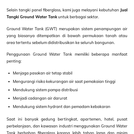
Selain tangki panel fiberglass, kami juga melayani kebutuhan
Jual
Tangki Ground Water Tank
untuk berbagai sektor.
Ground Water Tank (GWT) merupakan sistem penampungan air
yang biasanya ditempatkan di bawah permukaan tanah atau
area tertentu sebelum didistribusikan ke seluruh bangunan.
Penggunaan Ground Water Tank memiliki beberapa manfaat
penting:
Menjaga pasokan air tetap stabil
Mengurangi risiko kekurangan air saat pemakaian tinggi
Mendukung sistem pompa distribusi
Menjadi cadangan air darurat
Mendukung sistem hydrant dan pemadam kebakaran
Saat ini banyak gedung bertingkat, apartemen, hotel, pusat
perbelanjaan, dan kawasan industri menggunakan Ground Water
Tank berbahan fiberglass karena lebih tahan lama dan minim