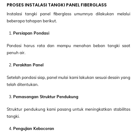
PROSES INSTALASI TANGKI PANEL FIBERGLASS
Instalasi tangki panel fiberglass umumnya dilakukan melalui
beberapa tahapan berikut.
Persiapan Pondasi
Pondasi harus rata dan mampu menahan beban tangki saat
penuh air.
Perakitan Panel
Setelah pondasi siap, panel mulai kami lakukan sesuai desain yang
telah ditentukan.
Pemasangan Struktur Pendukung
Struktur pendukung kami pasang untuk meningkatkan stabilitas
tangki.
Pengujian Kebocoran