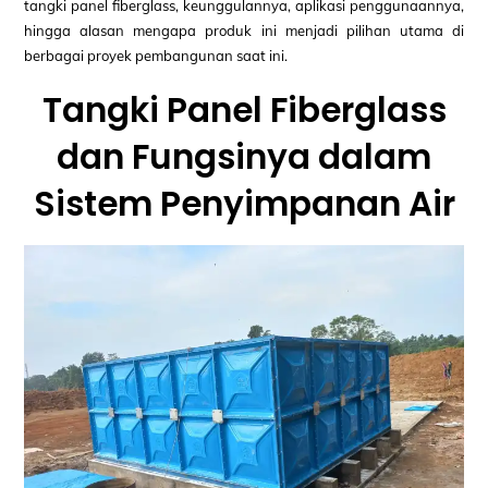
tangki panel fiberglass, keunggulannya, aplikasi penggunaannya,
hingga alasan mengapa produk ini menjadi pilihan utama di
berbagai proyek pembangunan saat ini.
Tangki Panel Fiberglass
dan Fungsinya dalam
Sistem Penyimpanan Air