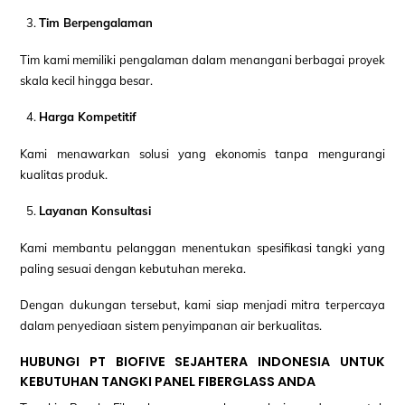
Tim Berpengalaman
Tim kami memiliki pengalaman dalam menangani berbagai proyek
skala kecil hingga besar.
Harga Kompetitif
Kami menawarkan solusi yang ekonomis tanpa mengurangi
kualitas produk.
Layanan Konsultasi
Kami membantu pelanggan menentukan spesifikasi tangki yang
paling sesuai dengan kebutuhan mereka.
Dengan dukungan tersebut, kami siap menjadi mitra terpercaya
dalam penyediaan sistem penyimpanan air berkualitas.
HUBUNGI PT BIOFIVE SEJAHTERA INDONESIA UNTUK
KEBUTUHAN TANGKI PANEL FIBERGLASS ANDA