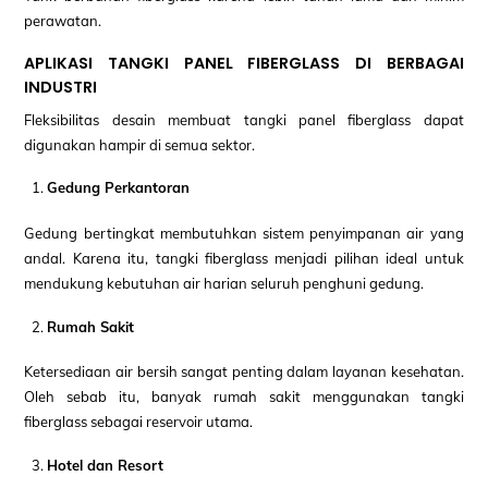
perawatan.
APLIKASI TANGKI PANEL FIBERGLASS DI BERBAGAI
INDUSTRI
Fleksibilitas desain membuat tangki panel fiberglass dapat
digunakan hampir di semua sektor.
Gedung Perkantoran
Gedung bertingkat membutuhkan sistem penyimpanan air yang
andal. Karena itu, tangki fiberglass menjadi pilihan ideal untuk
mendukung kebutuhan air harian seluruh penghuni gedung.
Rumah Sakit
Ketersediaan air bersih sangat penting dalam layanan kesehatan.
Oleh sebab itu, banyak rumah sakit menggunakan tangki
fiberglass sebagai reservoir utama.
Hotel dan Resort