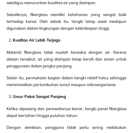
sekaligus menurunkan kualitas air yang disimpan.
Sebaliknya, fiberglass memiliki ketahanan yang sangat baik
terhadap korosi. Oleh sebab itu, tangki tetap awet meskipun
digunakan dalam lingkungan dengan kelembapan tinggi.
Kualitas Air Lebih Terjaga
Material fiberglass tidak mudah bereaksi dengan air. Karena
alasan tersebut, air yang disimpan tetap bersih dan aman untuk
penggunaan dalam jangka panjang.
Selain itu, permukaan bagian dalam tangki relatif halus sehingga
meminimalkan pertumbuhan lumut maupun mikroorganisme.
Umur Pakai Sangat Panjang
Ketika dipasang dan perawatanya benar, tangki panel fiberglass
dapat bertahan hingga puluhan tahun.
Dengan demikian, pengguna tidak perlu sering melakukan