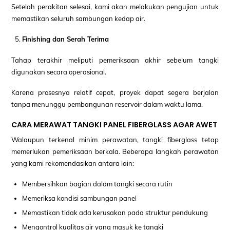
Setelah perakitan selesai, kami akan melakukan pengujian untuk
memastikan seluruh sambungan kedap air.
Finishing dan Serah Terima
Tahap terakhir meliputi pemeriksaan akhir sebelum tangki
digunakan secara operasional.
Karena prosesnya relatif cepat, proyek dapat segera berjalan
tanpa menunggu pembangunan reservoir dalam waktu lama.
CARA MERAWAT TANGKI PANEL FIBERGLASS AGAR AWET
Walaupun terkenal minim perawatan, tangki fiberglass tetap
memerlukan pemeriksaan berkala. Beberapa langkah perawatan
yang kami rekomendasikan antara lain:
Membersihkan bagian dalam tangki secara rutin
Memeriksa kondisi sambungan panel
Memastikan tidak ada kerusakan pada struktur pendukung
Mengontrol kualitas air yang masuk ke tangki