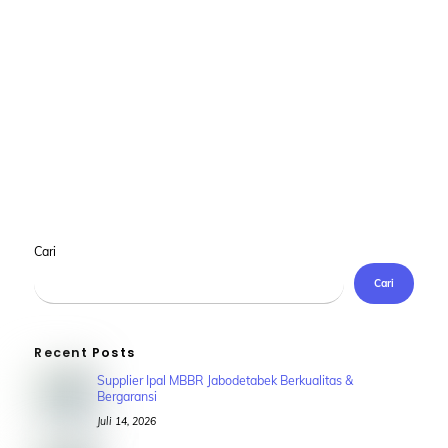
Cari
Cari
Recent Posts
Supplier Ipal MBBR Jabodetabek Berkualitas &
Bergaransi
Juli 14, 2026