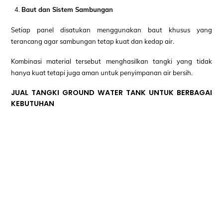
Baut dan Sistem Sambungan
Setiap panel disatukan menggunakan baut khusus yang
terancang agar sambungan tetap kuat dan kedap air.
Kombinasi material tersebut menghasilkan tangki yang tidak
hanya kuat tetapi juga aman untuk penyimpanan air bersih.
JUAL TANGKI GROUND WATER TANK UNTUK BERBAGAI
KEBUTUHAN