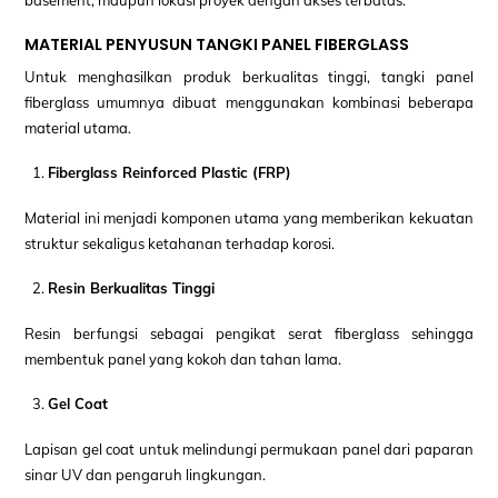
MATERIAL PENYUSUN TANGKI PANEL FIBERGLASS
Untuk menghasilkan produk berkualitas tinggi, tangki panel
fiberglass umumnya dibuat menggunakan kombinasi beberapa
material utama.
Fiberglass Reinforced Plastic (FRP)
Material ini menjadi komponen utama yang memberikan kekuatan
struktur sekaligus ketahanan terhadap korosi.
Resin Berkualitas Tinggi
Resin berfungsi sebagai pengikat serat fiberglass sehingga
membentuk panel yang kokoh dan tahan lama.
Gel Coat
Lapisan gel coat untuk melindungi permukaan panel dari paparan
sinar UV dan pengaruh lingkungan.