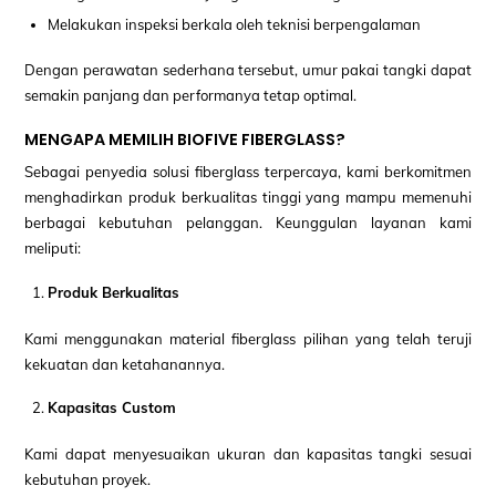
Melakukan inspeksi berkala oleh teknisi berpengalaman
Dengan perawatan sederhana tersebut, umur pakai tangki dapat
semakin panjang dan performanya tetap optimal.
MENGAPA MEMILIH BIOFIVE FIBERGLASS?
Sebagai penyedia solusi fiberglass terpercaya, kami berkomitmen
menghadirkan produk berkualitas tinggi yang mampu memenuhi
berbagai kebutuhan pelanggan. Keunggulan layanan kami
meliputi:
Produk Berkualitas
Kami menggunakan material fiberglass pilihan yang telah teruji
kekuatan dan ketahanannya.
Kapasitas Custom
Kami dapat menyesuaikan ukuran dan kapasitas tangki sesuai
kebutuhan proyek.