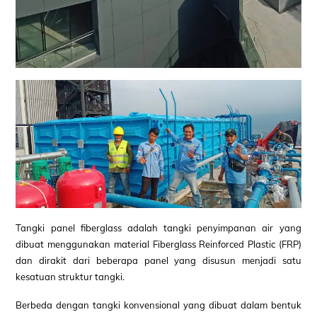
Tangki panel fiberglass adalah tangki penyimpanan air yang
dibuat menggunakan material Fiberglass Reinforced Plastic (FRP)
dan dirakit dari beberapa panel yang disusun menjadi satu
kesatuan struktur tangki.
Berbeda dengan tangki konvensional yang dibuat dalam bentuk