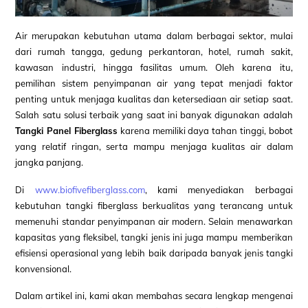
Air merupakan kebutuhan utama dalam berbagai sektor, mulai
dari rumah tangga, gedung perkantoran, hotel, rumah sakit,
kawasan industri, hingga fasilitas umum. Oleh karena itu,
pemilihan sistem penyimpanan air yang tepat menjadi faktor
penting untuk menjaga kualitas dan ketersediaan air setiap saat.
Salah satu solusi terbaik yang saat ini banyak digunakan adalah
Tangki Panel Fiberglass
karena memiliki daya tahan tinggi, bobot
yang relatif ringan, serta mampu menjaga kualitas air dalam
jangka panjang.
Di
www.biofivefiberglass.com
, kami menyediakan berbagai
kebutuhan tangki fiberglass berkualitas yang terancang untuk
memenuhi standar penyimpanan air modern. Selain menawarkan
kapasitas yang fleksibel, tangki jenis ini juga mampu memberikan
efisiensi operasional yang lebih baik daripada banyak jenis tangki
konvensional.
Dalam artikel ini, kami akan membahas secara lengkap mengenai