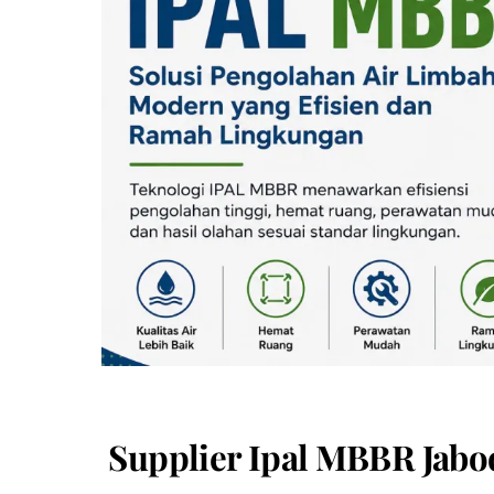
Supplier Ipal MBBR Jabo