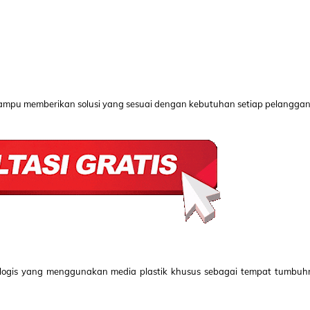
mpu memberikan solusi yang sesuai dengan kebutuhan setiap pelanggan
ologis yang menggunakan media plastik khusus sebagai tempat tumbuh