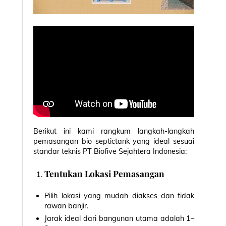
Berikut ini kami rangkum langkah-langkah
pemasangan bio septictank yang ideal sesuai
standar teknis PT Biofive Sejahtera Indonesia:
Tentukan Lokasi Pemasangan
Pilih lokasi yang mudah diakses dan tidak
rawan banjir.
Jarak ideal dari bangunan utama adalah 1–