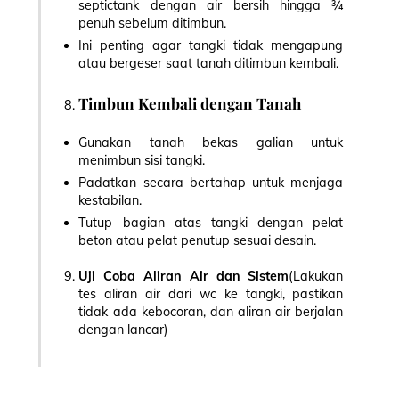
septictank dengan air bersih hingga ¾
penuh sebelum ditimbun.
Ini penting agar tangki tidak mengapung
atau bergeser saat tanah ditimbun kembali.
Timbun Kembali dengan Tanah
Gunakan tanah bekas galian untuk
menimbun sisi tangki.
Padatkan secara bertahap untuk menjaga
kestabilan.
Tutup bagian atas tangki dengan pelat
beton atau pelat penutup sesuai desain.
Uji Coba Aliran Air dan Sistem
(Lakukan
tes aliran air dari wc ke tangki, pastikan
tidak ada kebocoran, dan aliran air berjalan
dengan lancar)