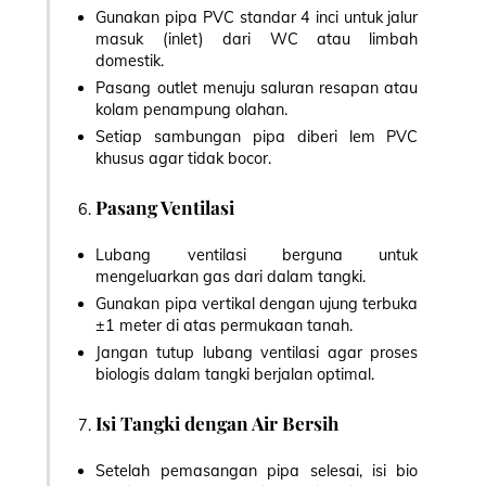
Gunakan pipa PVC standar 4 inci untuk jalur
masuk (inlet) dari WC atau limbah
domestik.
Pasang outlet menuju saluran resapan atau
kolam penampung olahan.
Setiap sambungan pipa diberi lem PVC
khusus agar tidak bocor.
Pasang Ventilasi
Lubang ventilasi berguna untuk
mengeluarkan gas dari dalam tangki.
Gunakan pipa vertikal dengan ujung terbuka
±1 meter di atas permukaan tanah.
Jangan tutup lubang ventilasi agar proses
biologis dalam tangki berjalan optimal.
Isi Tangki dengan Air Bersih
Setelah pemasangan pipa selesai, isi bio