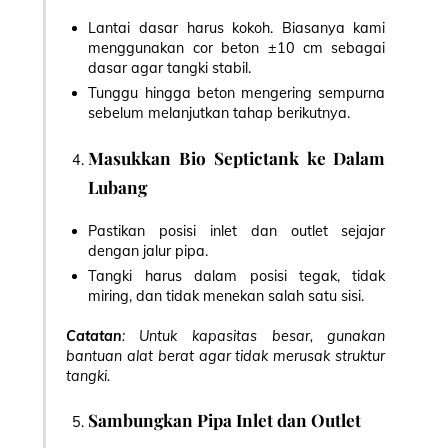
Lantai dasar harus kokoh. Biasanya kami
menggunakan cor beton ±10 cm sebagai
dasar agar tangki stabil.
Tunggu hingga beton mengering sempurna
sebelum melanjutkan tahap berikutnya.
Masukkan Bio Septictank ke Dalam
Lubang
Pastikan posisi inlet dan outlet sejajar
dengan jalur pipa.
Tangki harus dalam posisi tegak, tidak
miring, dan tidak menekan salah satu sisi.
Catatan
: Untuk kapasitas besar, gunakan
bantuan alat berat agar tidak merusak struktur
tangki.
Sambungkan Pipa Inlet dan Outlet