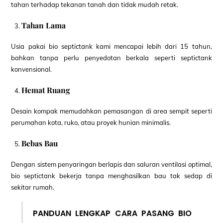
tahan terhadap tekanan tanah dan tidak mudah retak.
Tahan Lama
Usia pakai bio septictank kami mencapai lebih dari 15 tahun,
bahkan tanpa perlu penyedotan berkala seperti septictank
konvensional.
Hemat Ruang
Desain kompak memudahkan pemasangan di area sempit seperti
perumahan kota, ruko, atau proyek hunian minimalis.
Bebas Bau
Dengan sistem penyaringan berlapis dan saluran ventilasi optimal,
bio septictank bekerja tanpa menghasilkan bau tak sedap di
sekitar rumah.
PANDUAN LENGKAP CARA PASANG BIO