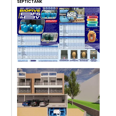
SEPTICTANK