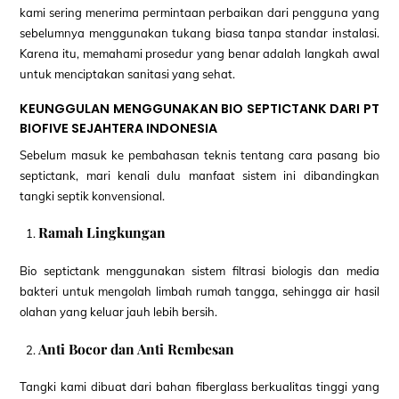
kami sering menerima permintaan perbaikan dari pengguna yang
sebelumnya menggunakan tukang biasa tanpa standar instalasi.
Karena itu, memahami prosedur yang benar adalah langkah awal
untuk menciptakan sanitasi yang sehat.
KEUNGGULAN MENGGUNAKAN BIO SEPTICTANK DARI PT
BIOFIVE SEJAHTERA INDONESIA
Sebelum masuk ke pembahasan teknis tentang cara pasang bio
septictank, mari kenali dulu manfaat sistem ini dibandingkan
tangki septik konvensional.
Ramah Lingkungan
Bio septictank menggunakan sistem filtrasi biologis dan media
bakteri untuk mengolah limbah rumah tangga, sehingga air hasil
olahan yang keluar jauh lebih bersih.
Anti Bocor dan Anti Rembesan
Tangki kami dibuat dari bahan fiberglass berkualitas tinggi yang