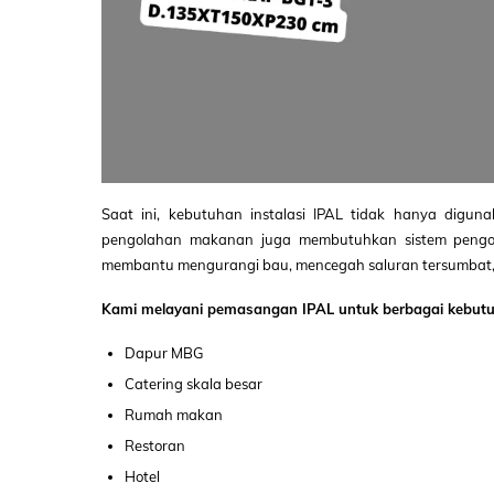
Saat ini, kebutuhan instalasi IPAL tidak hanya diguna
pengolahan makanan juga membutuhkan sistem pengol
membantu mengurangi bau, mencegah saluran tersumbat, d
Kami melayani pemasangan IPAL untuk berbagai kebutuh
Dapur MBG
Catering skala besar
Rumah makan
Restoran
Hotel