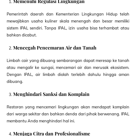
Memenuhi Regulasi Lingkungan
Pemerintah daerah dan Kementerian Lingkungan Hidup telah
mewajibkan usaha kuliner skala menengah dan besar memiliki
sistem IPAL sendiri. Tanpa IPAL, izin usaha bisa terhambat atau
bahkan dicabut.
Mencegah Pencemaran Air dan Tanah
Limbah cair yang dibuang sembarangan dapat meresap ke tanah
atau mengalir ke sungai, mencemari air dan merusak ekosistem.
Dengan IPAL, air limbah diolah terlebih dahulu hingga aman
dibuang.
Menghindari Sanksi dan Komplain
Restoran yang mencemari lingkungan akan mendapat komplain
dari warga sekitar dan bahkan denda dari pihak berwenang. IPAL
membantu Anda menghindari hal ini.
Menjaga Citra dan Profesionalisme