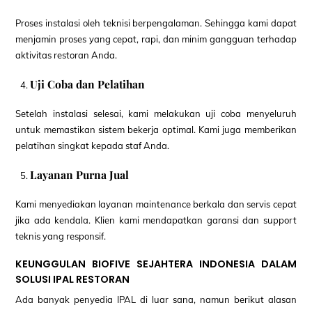
Proses instalasi oleh teknisi berpengalaman. Sehingga kami dapat
menjamin proses yang cepat, rapi, dan minim gangguan terhadap
aktivitas restoran Anda.
Uji Coba dan Pelatihan
Setelah instalasi selesai, kami melakukan uji coba menyeluruh
untuk memastikan sistem bekerja optimal. Kami juga memberikan
pelatihan singkat kepada staf Anda.
Layanan Purna Jual
Kami menyediakan layanan maintenance berkala dan servis cepat
jika ada kendala. Klien kami mendapatkan garansi dan support
teknis yang responsif.
KEUNGGULAN BIOFIVE SEJAHTERA INDONESIA DALAM
SOLUSI IPAL RESTORAN
Ada banyak penyedia IPAL di luar sana, namun berikut alasan