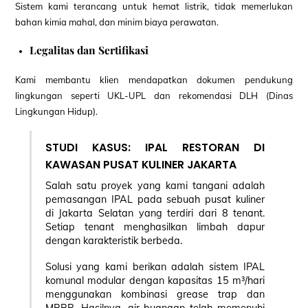
Sistem kami terancang untuk hemat listrik, tidak memerlukan
bahan kimia mahal, dan minim biaya perawatan.
Legalitas dan Sertifikasi
Kami membantu klien mendapatkan dokumen pendukung
lingkungan seperti UKL-UPL dan rekomendasi DLH (Dinas
Lingkungan Hidup).
STUDI KASUS: IPAL RESTORAN DI
KAWASAN PUSAT KULINER JAKARTA
Salah satu proyek yang kami tangani adalah
pemasangan IPAL pada sebuah pusat kuliner
di Jakarta Selatan yang terdiri dari 8 tenant.
Setiap tenant menghasilkan limbah dapur
dengan karakteristik berbeda.
Solusi yang kami berikan adalah sistem IPAL
komunal modular dengan kapasitas 15 m³/hari
menggunakan kombinasi grease trap dan