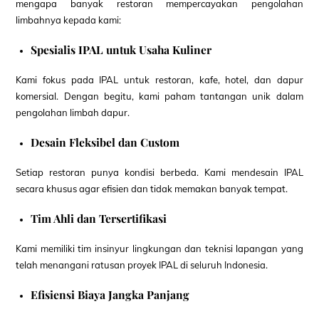
mengapa banyak restoran mempercayakan pengolahan
limbahnya kepada kami:
Spesialis IPAL untuk Usaha Kuliner
Kami fokus pada IPAL untuk restoran, kafe, hotel, dan dapur
komersial. Dengan begitu, kami paham tantangan unik dalam
pengolahan limbah dapur.
Desain Fleksibel dan Custom
Setiap restoran punya kondisi berbeda. Kami mendesain IPAL
secara khusus agar efisien dan tidak memakan banyak tempat.
Tim Ahli dan Tersertifikasi
Kami memiliki tim insinyur lingkungan dan teknisi lapangan yang
telah menangani ratusan proyek IPAL di seluruh Indonesia.
Efisiensi Biaya Jangka Panjang