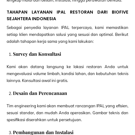
TAHAPAN LAYANAN IPAL RESTORAN DARI BIOFIVE
SEJAHTERA INDONESIA
Sebagai penyedia layanan IPAL terpercaya, kami memastikan
setiap klien mendapatkan solusi yang sesuai dan optimal. Berikut
adalah tahapan kerja sama yang kami lakukan:
Survey dan Konsultasi
Kami akan datang langsung ke lokasi restoran Anda untuk
mengevaluasi volume limbah, kondisi lahan, dan kebutuhan teknis
lainnya. Konsultasi awal ini gratis.
Desain dan Perencanaan
Tim engineering kami akan membuat rancangan IPAL yang efisien,
sesuai standar, dan mudah Anda operasikan. Gambar teknis dan
spesifikasi diserahkan untuk persetujuan.
Pembangunan dan Instalasi