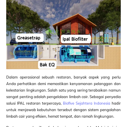
Dalam operasional sebuah restoran, banyak aspek yang perlu
Anda perhatikan demi memastikan kenyamanan pelanggan dan
kelestarian lingkungan. Salah satu yang sering terabaikan namun
sangat penting adalah pengelolaan limbah cair. Sebagai penyedia
solusi IPAL restoran terpercaya,
Biofive Sejahtera Indonesia
hadir
untuk menjawab kebutuhan tersebut dengan sistem pengolahan
limbah cair yang efisien, hemat tempat, dan ramah lingkungan.