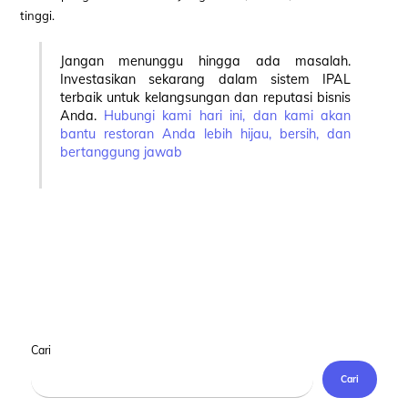
tinggi.
Jangan menunggu hingga ada masalah.
Investasikan sekarang dalam sistem IPAL
terbaik untuk kelangsungan dan reputasi bisnis
Anda.
Hubungi kami hari ini, dan kami akan
bantu restoran Anda lebih hijau, bersih, dan
bertanggung jawab
Cari
Cari