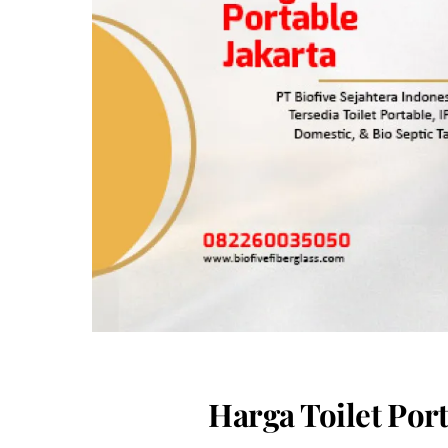
Harga Toilet Port