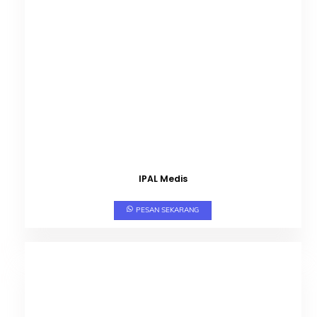
IPAL Medis
PESAN SEKARANG