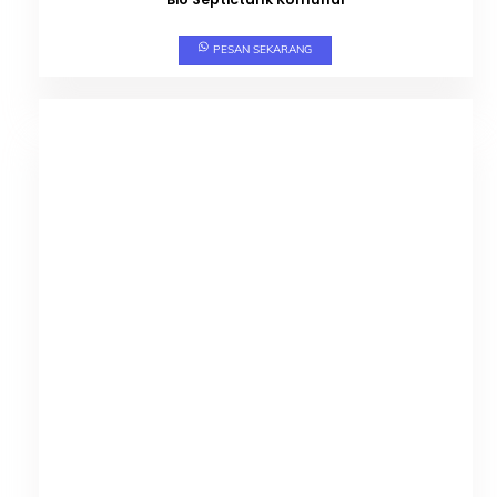
PESAN SEKARANG