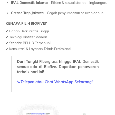
IPAL Domestik Jakarta
– Efisien & sesuai standar lingkungan.
Grease Trap Jakarta
– Cegah penyumbatan saluran dapur.
KENAPA PILIH BIOFIVE?
✔ Bahan Berkualitas Tinggi
✔ Teknlogi Biofilter Modern
✔ Standar BPLHD Terpenuhi
✔ Konsultasi & Layanan Teknis Profesional
Dari Tangki Fiberglass hingga IPAL Domestik
semua ada di Biofive. Dapatkan penawaran
terbaik hari ini!
📞
Telepon atau Chat WhatsApp Sekarang!