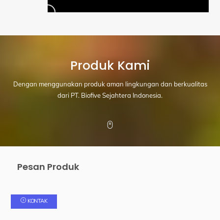
Produk Kami
Dengan menggunakan produk aman lingkungan dan berkualitas
dari PT. Biofive Sejahtera Indonesia.
Icon
label
Pesan Produk
KONTAK