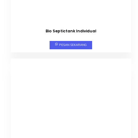
Bio Septictank Individual
PESAN SEKARANG