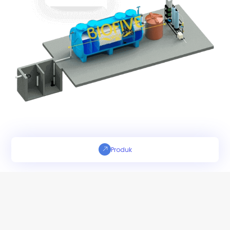
Produk