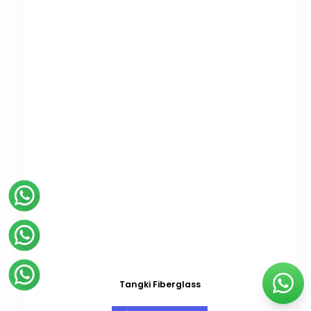
Tangki Fiberglass