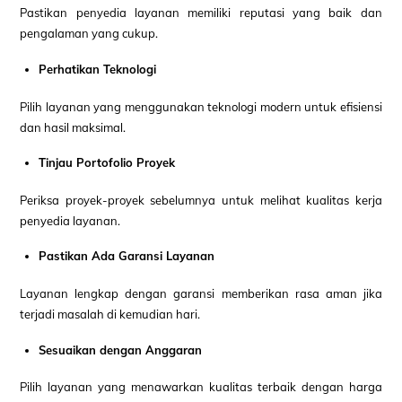
Pastikan penyedia layanan memiliki reputasi yang baik dan
pengalaman yang cukup.
Perhatikan Teknologi
Pilih layanan yang menggunakan teknologi modern untuk efisiensi
dan hasil maksimal.
Tinjau Portofolio Proyek
Periksa proyek-proyek sebelumnya untuk melihat kualitas kerja
penyedia layanan.
Pastikan Ada Garansi Layanan
Layanan lengkap dengan garansi memberikan rasa aman jika
terjadi masalah di kemudian hari.
Sesuaikan dengan Anggaran
Pilih layanan yang menawarkan kualitas terbaik dengan harga