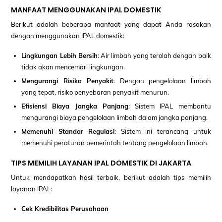
MANFAAT MENGGUNAKAN IPAL DOMESTIK
Berikut adalah beberapa manfaat yang dapat Anda rasakan
dengan menggunakan IPAL domestik:
Lingkungan Lebih Bersih
: Air limbah yang terolah dengan baik
tidak akan mencemari lingkungan.
Mengurangi Risiko Penyakit
: Dengan pengelolaan limbah
yang tepat, risiko penyebaran penyakit menurun.
Efisiensi Biaya Jangka Panjang
: Sistem IPAL membantu
mengurangi biaya pengelolaan limbah dalam jangka panjang.
Memenuhi Standar Regulasi
: Sistem ini terancang untuk
memenuhi peraturan pemerintah tentang pengelolaan limbah.
TIPS MEMILIH LAYANAN IPAL DOMESTIK DI JAKARTA
Untuk mendapatkan hasil terbaik, berikut adalah tips memilih
layanan IPAL:
Cek Kredibilitas Perusahaan