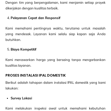
Dengan tim yang berpengalaman, kami menjamin setiap proyek
dikerjakan dengan kualitas terbaik.
Pelayanan Cepat dan Responsif
Kami memahami pentingnya waktu, terutama untuk masalah
yang mendesak. Layanan kami selalu siap kapan saja Anda
butuhkan.
Biaya Kompetitif
Kami menawarkan harga yang bersaing tanpa mengorbankan
kualitas layanan.
PROSES INSTALASI IPAL DOMESTIK
Berikut adalah tahapan dalam instalasi IPAL domestik yang kami
lakukan:
Survey Lokasi
Kami melakukan inspeksi awal untuk memahami kebutuhan