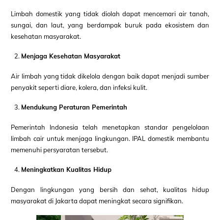
Limbah domestik yang tidak diolah dapat mencemari air tanah,
sungai, dan laut, yang berdampak buruk pada ekosistem dan
kesehatan masyarakat.
Menjaga Kesehatan Masyarakat
Air limbah yang tidak dikelola dengan baik dapat menjadi sumber
penyakit seperti diare, kolera, dan infeksi kulit.
Mendukung Peraturan Pemerintah
Pemerintah Indonesia telah menetapkan standar pengelolaan
limbah cair untuk menjaga lingkungan. IPAL domestik membantu
memenuhi persyaratan tersebut.
Meningkatkan Kualitas Hidup
Dengan lingkungan yang bersih dan sehat, kualitas hidup
masyarakat di Jakarta dapat meningkat secara signifikan.