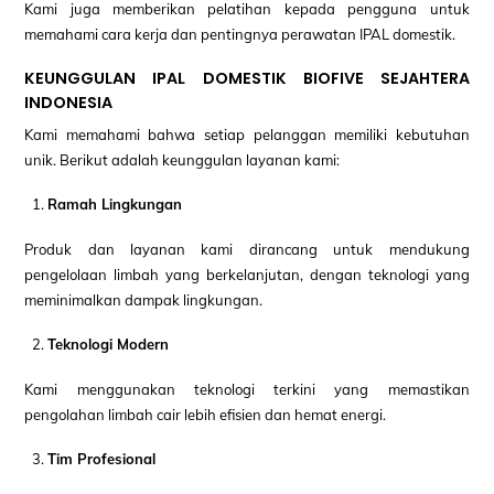
Kami juga memberikan pelatihan kepada pengguna untuk
memahami cara kerja dan pentingnya perawatan IPAL domestik.
KEUNGGULAN IPAL DOMESTIK BIOFIVE SEJAHTERA
INDONESIA
Kami memahami bahwa setiap pelanggan memiliki kebutuhan
unik. Berikut adalah keunggulan layanan kami:
Ramah Lingkungan
Produk dan layanan kami dirancang untuk mendukung
pengelolaan limbah yang berkelanjutan, dengan teknologi yang
meminimalkan dampak lingkungan.
Teknologi Modern
Kami menggunakan teknologi terkini yang memastikan
pengolahan limbah cair lebih efisien dan hemat energi.
Tim Profesional