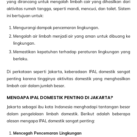
yang dirancang untuk mengolah limbah cair yang dihasilkan dari
aktivitas rumah tangga, seperti mandi, mencuci, dan toilet. Sistem
ini bertujuan untuk:
Mengurangi dampak pencemaran lingkungan.
Mengolah air limbah menjadi air yang aman untuk dibuang ke
lingkungan.
Memastikan kepatuhan terhadap peraturan lingkungan yang
berlaku.
Di perkotaan seperti Jakarta, keberadaan IPAL domestik sangat
penting karena tingginya aktivitas domestik yang menghasilkan
limbah cair dalam jumlah besar.
MENGAPA IPAL DOMESTIK PENTING DI JAKARTA?
Jakarta sebagai ibu kota Indonesia menghadapi tantangan besar
dalam pengelolaan limbah domestik. Berikut adalah beberapa
alasan mengapa IPAL domestik sangat penting:
Mencegah Pencemaran Lingkungan