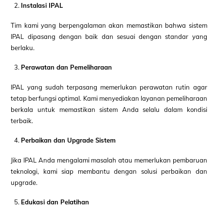
Instalasi IPAL
Tim kami yang berpengalaman akan memastikan bahwa sistem
IPAL dipasang dengan baik dan sesuai dengan standar yang
berlaku.
Perawatan dan Pemeliharaan
IPAL yang sudah terpasang memerlukan perawatan rutin agar
tetap berfungsi optimal. Kami menyediakan layanan pemeliharaan
berkala untuk memastikan sistem Anda selalu dalam kondisi
terbaik.
Perbaikan dan Upgrade Sistem
Jika IPAL Anda mengalami masalah atau memerlukan pembaruan
teknologi, kami siap membantu dengan solusi perbaikan dan
upgrade.
Edukasi dan Pelatihan