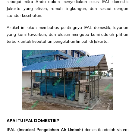
sebagai mitra Anda dalam menyediakan solusi IPAL domestic
Jakarta yang efisien, ramah lingkungan, dan sesuai dengan
standar kesehatan.
Artikel ini akan membahas pentingnya IPAL domestik, layanan
yang kami tawarkan, dan alasan mengapa kami adalah pilihan
terbaik untuk kebutuhan pengolahan limbah di Jakarta.
APA ITU IPAL DOMESTIK?
IPAL (Instalasi Pengolahan Air Limbah)
domestik adalah sistem