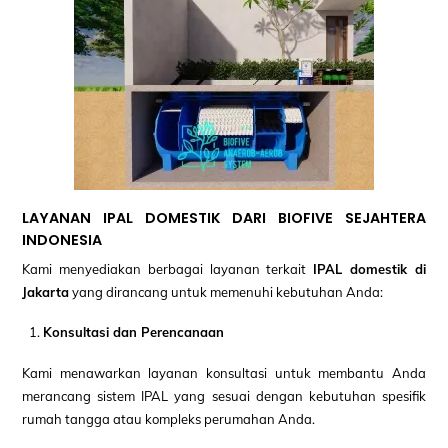
LAYANAN IPAL DOMESTIK DARI BIOFIVE SEJAHTERA
INDONESIA
Kami menyediakan berbagai layanan terkait
IPAL domestik di
Jakarta
yang dirancang untuk memenuhi kebutuhan Anda:
Konsultasi dan Perencanaan
Kami menawarkan layanan konsultasi untuk membantu Anda
merancang sistem IPAL yang sesuai dengan kebutuhan spesifik
rumah tangga atau kompleks perumahan Anda.