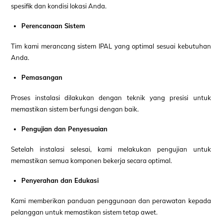
spesifik dan kondisi lokasi Anda.
Perencanaan Sistem
Tim kami merancang sistem IPAL yang optimal sesuai kebutuhan
Anda.
Pemasangan
Proses instalasi dilakukan dengan teknik yang presisi untuk
memastikan sistem berfungsi dengan baik.
Pengujian dan Penyesuaian
Setelah instalasi selesai, kami melakukan pengujian untuk
memastikan semua komponen bekerja secara optimal.
Penyerahan dan Edukasi
Kami memberikan panduan penggunaan dan perawatan kepada
pelanggan untuk memastikan sistem tetap awet.